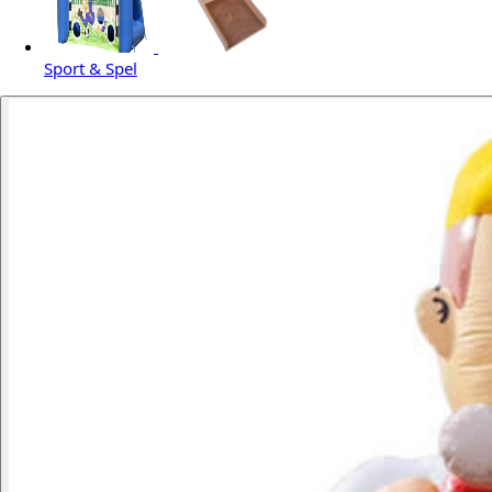
Sport & Spel