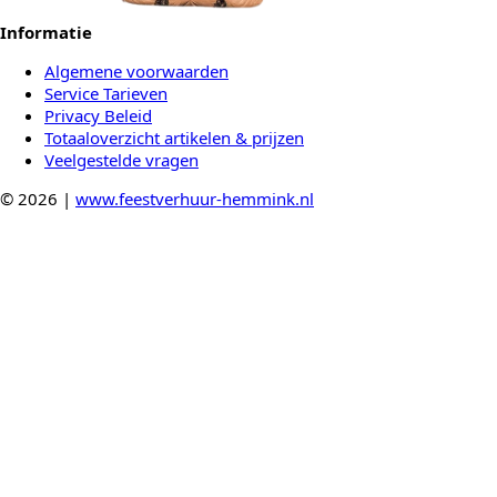
Informatie
Algemene voorwaarden
Service Tarieven
Privacy Beleid
Totaaloverzicht artikelen & prijzen
Veelgestelde vragen
© 2026 |
www.feestverhuur-hemmink.nl