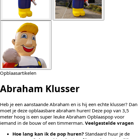
Opblaasartikelen
Abraham Klusser
Heb je een aanstaande Abraham en is hij een echte klusser? Dan
moet je deze opblaasbare abraham huren! Deze pop van 3,5
meter hoog is een super leuke Abraham Opblaaspop voor
iemand in de bouw of een timmerman.
Veelgestelde vragen
Hoe lang kan ik de pop huren?
Standaard huur je de