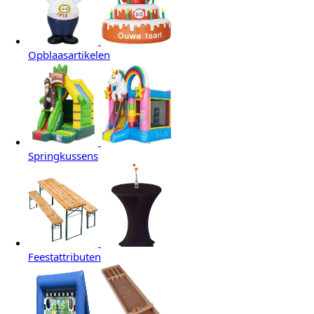
Opblaasartikelen
Springkussens
Feestattributen