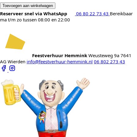
Toevoegen aan winkelwagen
Reserveer snel via WhatsApp
06 80 22 73 43
Bereikbaar
ma t/m zo tussen 08:00 en 22:00
Feestverhuur Hemmink
Weusteweg 9a
7641
AG Wierden
info@feestverhuur-hemmink.nl
06 802 273 43