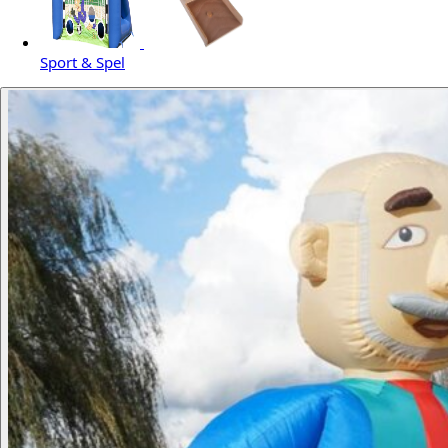
Sport & Spel