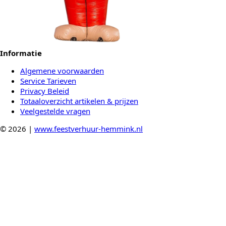
Informatie
Algemene voorwaarden
Service Tarieven
Privacy Beleid
Totaaloverzicht artikelen & prijzen
Veelgestelde vragen
© 2026 |
www.feestverhuur-hemmink.nl