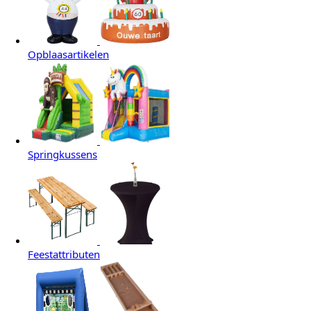
Opblaasartikelen
Springkussens
Feestattributen