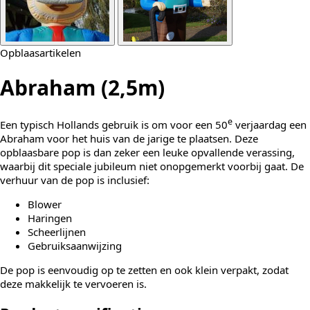
Opblaasartikelen
Abraham (2,5m)
e
Een typisch Hollands gebruik is om voor een 50
verjaardag een
Abraham voor het huis van de jarige te plaatsen. Deze
opblaasbare pop is dan zeker een leuke opvallende verassing,
waarbij dit speciale jubileum niet onopgemerkt voorbij gaat. De
verhuur van de pop is inclusief:
Blower
Haringen
Scheerlijnen
Gebruiksaanwijzing
De pop is eenvoudig op te zetten en ook klein verpakt, zodat
deze makkelijk te vervoeren is.