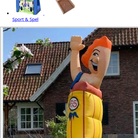
Sport & Spel