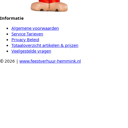
Informatie
Algemene voorwaarden
Service Tarieven
Privacy Beleid
Totaaloverzicht artikelen & prijzen
Veelgestelde vragen
© 2026 |
www.feestverhuur-hemmink.nl