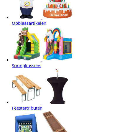
Opblaasartikelen
Springkussens
Feestattributen