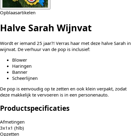
Opblaasartikelen
Halve Sarah Wijnvat
Wordt er iemand 25 jaar?! Verras haar met deze halve Sarah in
wijnvat. De verhuur van de pop is inclusief:
Blower
Haringen
Banner
Scheerlijnen
De pop is eenvoudig op te zetten en ook klein verpakt, zodat
deze makkelijk te vervoeren is in een personenauto.
Productspecificaties
Afmetingen
3x1x1 (hlb)
Opzetten