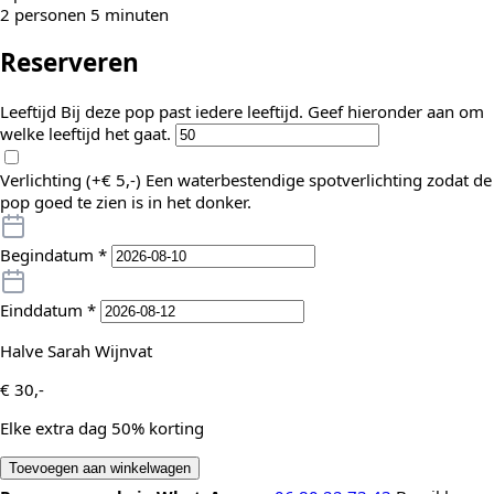
2 personen 5 minuten
Reserveren
Leeftijd
Bij deze pop past iedere leeftijd. Geef hieronder aan om
welke leeftijd het gaat.
Verlichting (+
€
5,-
)
Een waterbestendige spotverlichting zodat de
pop goed te zien is in het donker.
Begindatum
*
Einddatum
*
Halve Sarah Wijnvat
€
30,-
Elke extra dag 50% korting
Toevoegen aan winkelwagen