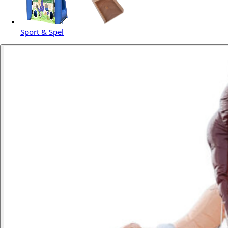
Sport & Spel