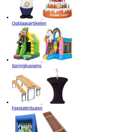
Opblaasartikelen
Springkussens
Feestattributen