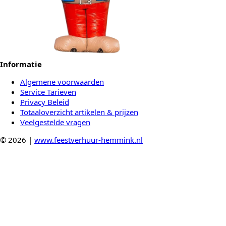
Informatie
Algemene voorwaarden
Service Tarieven
Privacy Beleid
Totaaloverzicht artikelen & prijzen
Veelgestelde vragen
© 2026 |
www.feestverhuur-hemmink.nl