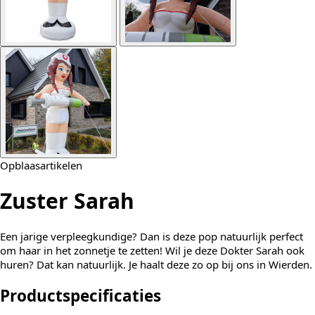
Opblaasartikelen
Zuster Sarah
Een jarige verpleegkundige? Dan is deze pop natuurlijk perfect
om haar in het zonnetje te zetten! Wil je deze Dokter Sarah ook
huren? Dat kan natuurlijk. Je haalt deze zo op bij ons in Wierden.
Productspecificaties