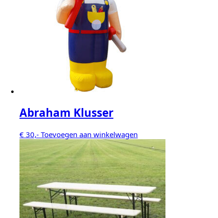
Abraham Klusser
€
30,-
Toevoegen aan winkelwagen