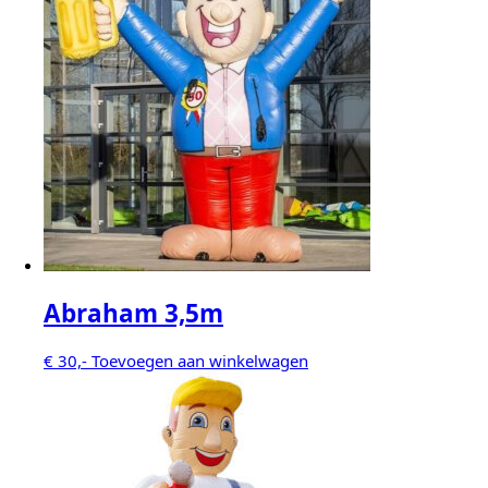
Abraham 3,5m
€
30,-
Toevoegen aan winkelwagen